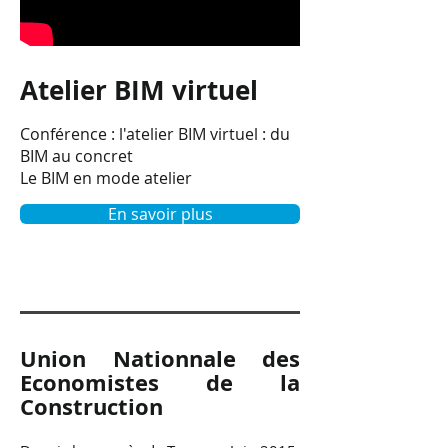
Atelier BIM virtuel
Conférence : l'atelier BIM virtuel : du
BIM au concret
Le BIM en mode atelier
En savoir plus
Union Nationnale des
Economistes de la
Construction