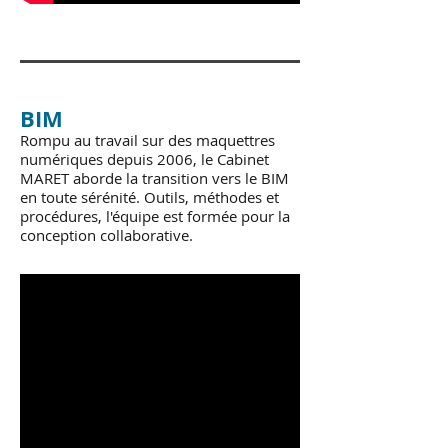
BIM
​Rompu au travail sur des maquettres
numériques depuis 2006, le Cabinet
MARET aborde la transition vers le BIM
en toute sérénité. Outils, méthodes et
procédures, l'équipe est formée pour la
conception collaborative.