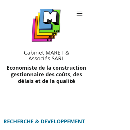
Cabinet MARET &
Associés SARL
Economiste de la construction
gestionnaire des coûts, des
délais et de la qualité
RECHERCHE & DEVELOPPEMENT