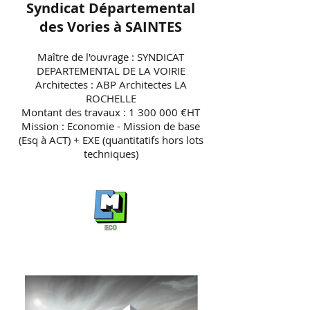
Syndicat Départemental
des Vories à SAINTES
Maître de l'ouvrage : SYNDICAT
DEPARTEMENTAL DE LA VOIRIE
Architectes : ABP Architectes LA
ROCHELLE
Montant des travaux : 1 300 000 €HT
Mission : Economie - Mission de base
(Esq à ACT) + EXE (quantitatifs hors lots
techniques)