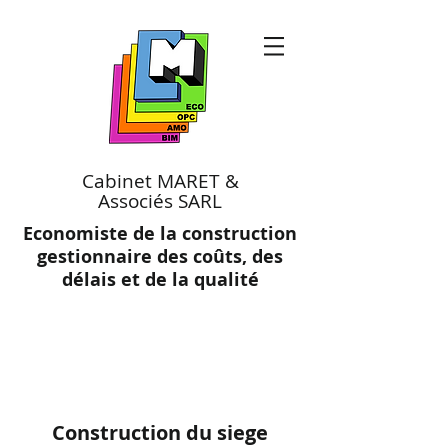
Cabinet MARET &
Associés SARL
Economiste de la construction
gestionnaire des coûts, des
délais et de la qualité
Construction du siege